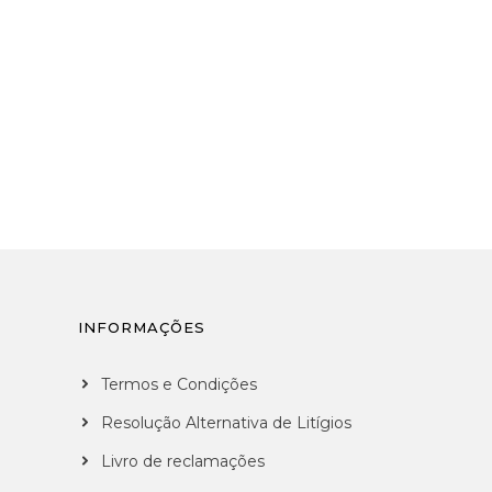
INFORMAÇÕES
Termos e Condições
Resolução Alternativa de Litígios
Livro de reclamações