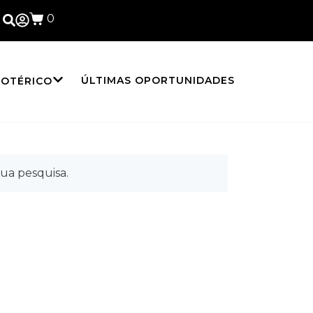
0
ÚLTIMAS OPORTUNIDADES
SOTÉRICO
ua pesquisa.