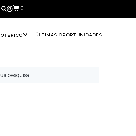
0
ÚLTIMAS OPORTUNIDADES
SOTÉRICO
ua pesquisa.