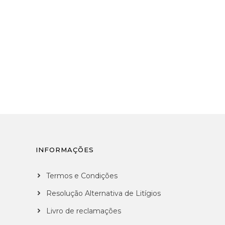
INFORMAÇÕES
Termos e Condições
Resolução Alternativa de Litígios
Livro de reclamações