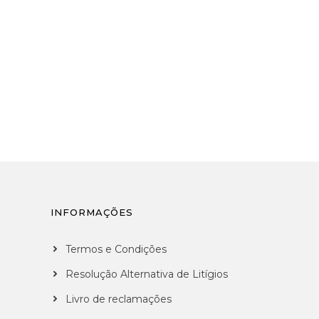
INFORMAÇÕES
Termos e Condições
Resolução Alternativa de Litígios
Livro de reclamações