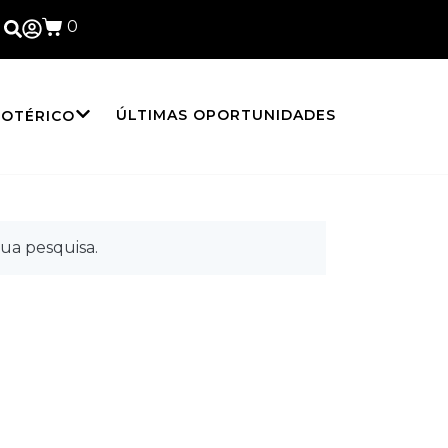
0
ÚLTIMAS OPORTUNIDADES
SOTÉRICO
ua pesquisa.