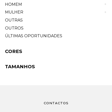
HOMEM
MULHER
OUTRAS
OUTROS
ÚLTIMAS OPORTUNIDADES
CORES
TAMANHOS
CONTACTOS