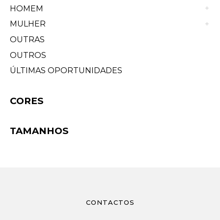
HOMEM
MULHER
OUTRAS
OUTROS
ÚLTIMAS OPORTUNIDADES
CORES
TAMANHOS
CONTACTOS