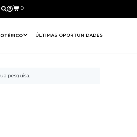
0
ÚLTIMAS OPORTUNIDADES
SOTÉRICO
ua pesquisa.