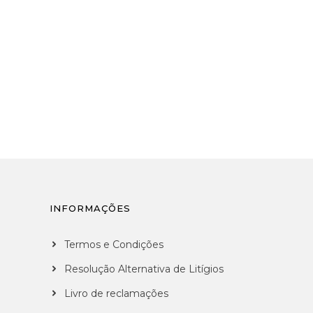
INFORMAÇÕES
Termos e Condições
Resolução Alternativa de Litígios
Livro de reclamações