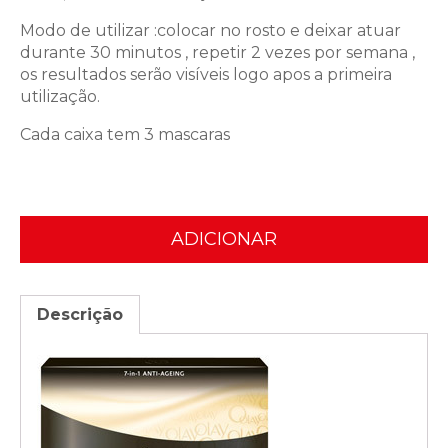
Modo de utilizar :colocar no rosto e deixar atuar
durante 30 minutos , repetir 2 vezes por semana ,
os resultados serão visíveis logo apos a primeira
utilização.
Cada caixa tem 3 mascaras
ADICIONAR
Descrição