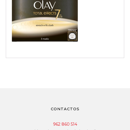
CONTACTOS
962 860 514